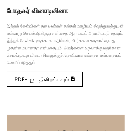
போதகர் வினாடிவினா
இந்தக் கேள்விகள் தலைவர்கள் தங்கள் ஊழியம் சீஷத்துவத்துடன்
எவ்வாறு செயல்படுகிறது என்பதை ஆராயவும் அளவிடவும் உதவும்.
இந்தக் கேள்விகளுக்கான பதில்கள், சீடர்களை உருவாக்குவது
முதன்மையானதா என்பதையும், அவர்களை உருவாக்குவதற்கான
செயல்முறை விசுவாசிகளுக்குத் தெளிவாக உள்ளதா என்பதையும்
வெளிப்படுத்தும்.
PDF- ஐ பதிவிறக்கவும்