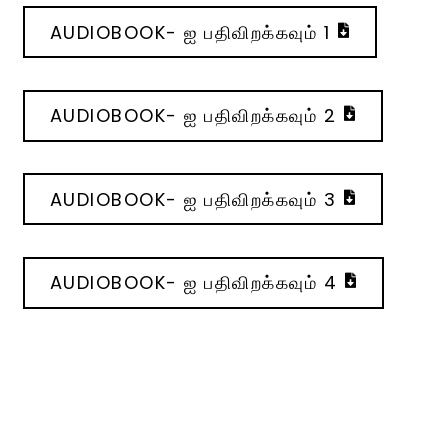
AUDIOBOOK- ஐ பதிவிறக்கவும் 1
AUDIOBOOK- ஐ பதிவிறக்கவும் 2
AUDIOBOOK- ஐ பதிவிறக்கவும் 3
AUDIOBOOK- ஐ பதிவிறக்கவும் 4