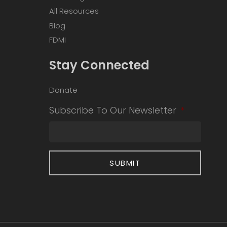
All Resources
Blog
FDMI
Stay Connected
Donate
Subscribe To Our Newsletter
*