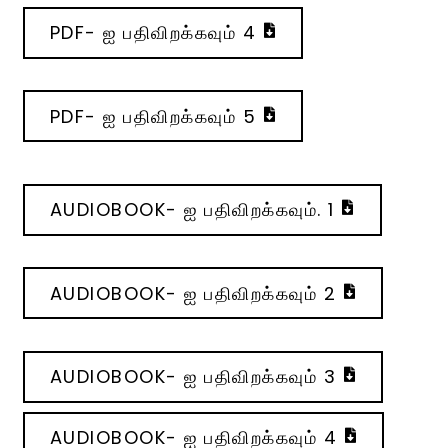
PDF- ஐ பதிவிறக்கவும் 4
PDF- ஐ பதிவிறக்கவும் 5
AUDIOBOOK- ஐ பதிவிறக்கவும். 1
AUDIOBOOK- ஐ பதிவிறக்கவும் 2
AUDIOBOOK- ஐ பதிவிறக்கவும் 3
AUDIOBOOK- ஐ பதிவிறக்கவும் 4