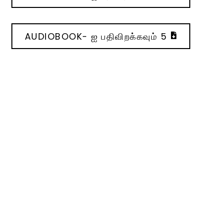
AUDIOBOOK- ஐ பதிவிறக்கவும் 5