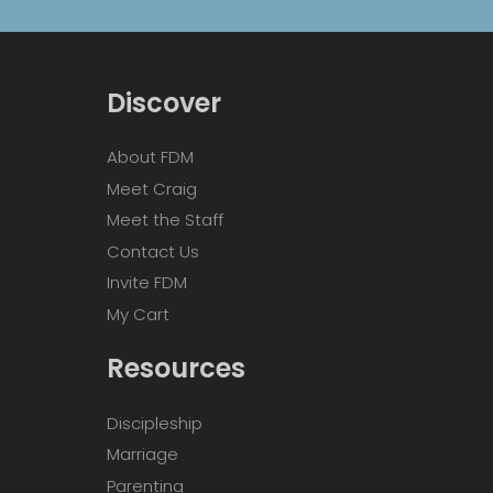
Discover
About FDM
Meet Craig
Meet the Staff
Contact Us
Invite FDM
My Cart
Resources
Discipleship
Marriage
Parenting