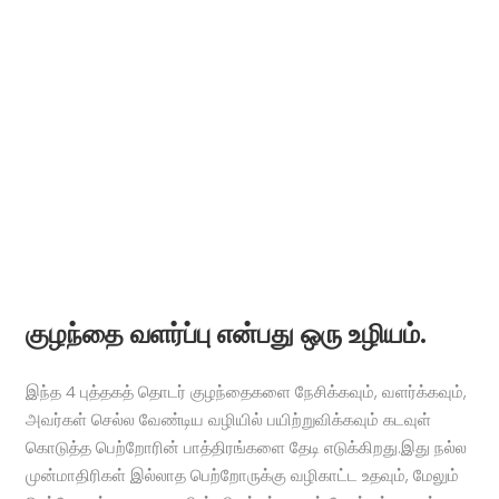
குழந்தை வளர்ப்பு என்பது ஒரு உழியம்.
இந்த 4 புத்தகத் தொடர் குழந்தைகளை நேசிக்கவும், வளர்க்கவும்,
அவர்கள் செல்ல வேண்டிய வழியில் பயிற்றுவிக்கவும் கடவுள்
கொடுத்த பெற்றோரின் பாத்திரங்களை தேடி எடுக்கிறது.இது நல்ல
முன்மாதிரிகள் இல்லாத பெற்றோருக்கு வழிகாட்ட உதவும், மேலும்